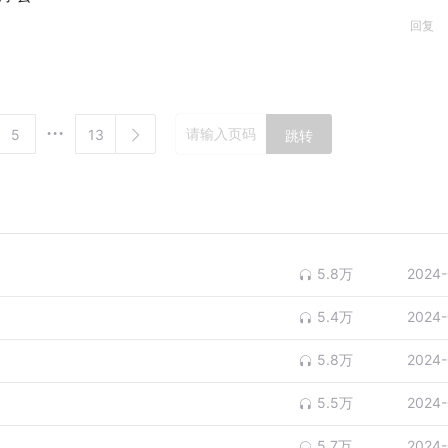
回复
5
13
跳转
5.8万
2024-
5.4万
2024-
5.8万
2024-
5.5万
2024-
5.7万
2024-