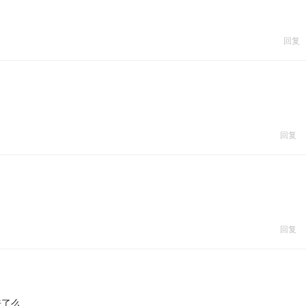
回复
回复
回复
来了么