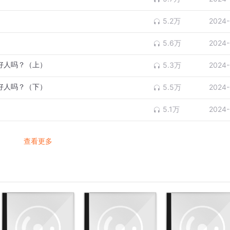
5.2万
2024-
5.6万
2024-
个好人吗？（上）
5.3万
2024-
个好人吗？（下）
5.5万
2024-
5.1万
2024-
查看更多