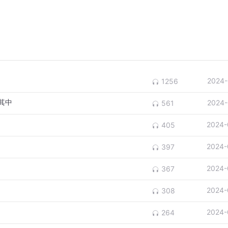
2024-
1256
其中
2024-
561
2024-
405
2024-
397
2024-
367
2024-
308
2024-
264