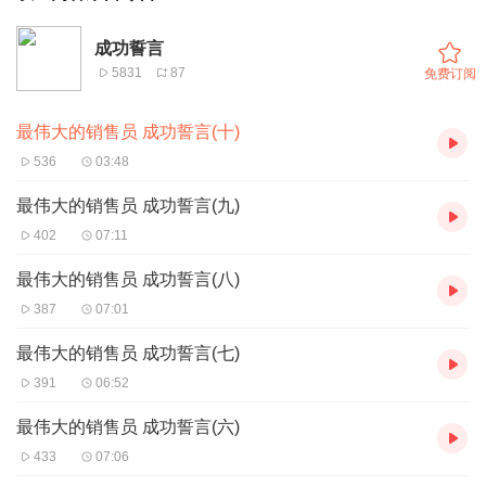
成功誓言
5831
87
免费订阅
最伟大的销售员 成功誓言(十)
536
03:48
最伟大的销售员 成功誓言(九)
402
07:11
最伟大的销售员 成功誓言(八)
387
07:01
最伟大的销售员 成功誓言(七)
391
06:52
最伟大的销售员 成功誓言(六)
433
07:06