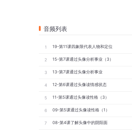
音频列表
19-第11课四象限代表人物和定位
1
15-第7课通过头像分析事业（3）
2
13-第7课通过头像分析事业
3
12-第6课通过头像读情感状态
4
11-第5课通过头像读性格（3）
5
09-第5课通过头像读性格（1）
6
08-第4课了解头像中的阴阳面
7