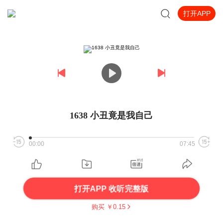
打开APP
1638 小丑竟是我自己
00:00
07:45
打开APP 收听完整版
购买 ￥
0.15