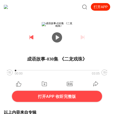
打开APP
成语故事-030集 《二龙戏珠》
00:00
03:05
打开APP 收听完整版
以上内容来自专辑