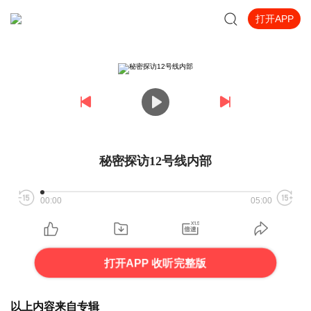
打开APP
秘密探访12号线内部
00:00
05:00
打开APP 收听完整版
以上内容来自专辑