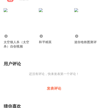
41.73万
3.72万
472
太空狼人杀（太空
和平精英
迷你地铁图测评
杀）自创视频
用户评论
还没有评论，快来发表第一个评论！
发表评论
猜你喜欢