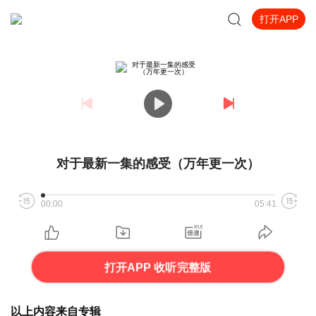
打开APP
对于最新一集的感受（万年更一次）
00:00
05:41
打开APP 收听完整版
以上内容来自专辑