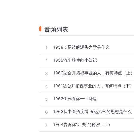
音频列表
1958：易经的源头之学是什么
1
1959汽车挂件的小知识
2
1960适合开拓视事业的人，有何特点（上
3
1961适合开拓视事业的人，有何特点（下）
4
1962生辰看你一生财运
5
1963从中医角度看 五运六气的思想是什么
6
1964告诉你“旺夫”的秘密（上）
7