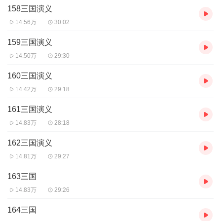
158三国演义
14.56万
30:02
159三国演义
14.50万
29:30
160三国演义
14.42万
29:18
161三国演义
14.83万
28:18
162三国演义
14.81万
29:27
163三国
14.83万
29:26
164三国