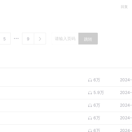
回复
5
9
跳转
6万
2024-
5.9万
2024-
6万
2024-
6万
2024-
6万
2024-