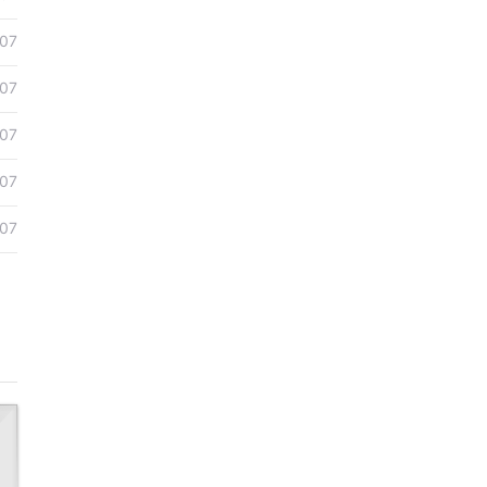
07
07
07
07
07