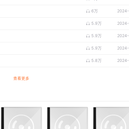
6万
2024-
5.9万
2024-
5.9万
2024-
5.9万
2024-
5.8万
2024-
查看更多