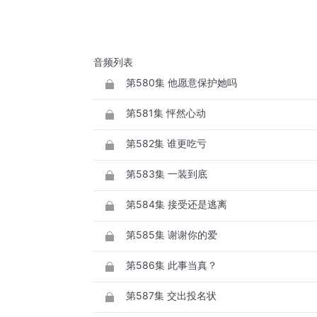
音频列表
第580集 他愿意保护她吗
第581集 怦然心动
第582集 谁更吃亏
第583集 一装到底
第584集 接受还是逃离
第585集 谢谢你的爱
第586集 此事当真？
第587集 交出投名状