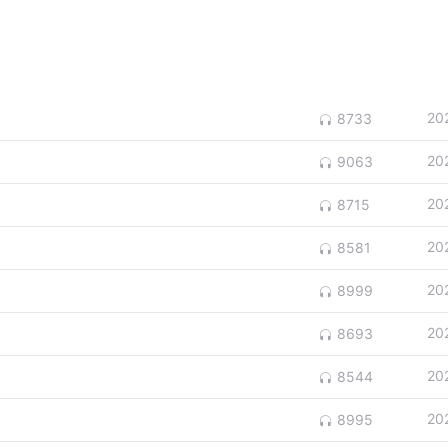
20
8733
20
9063
20
8715
20
8581
20
8999
20
8693
20
8544
20
8995