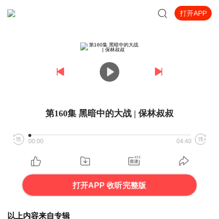
打开APP
第160集 黑暗中的大战 | 保林叔叔
00:00
04:40
打开APP 收听完整版
以上内容来自专辑