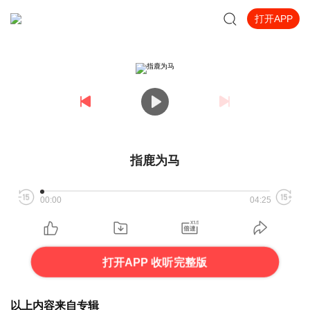
打开APP
指鹿为马
00:00
04:25
打开APP 收听完整版
以上内容来自专辑