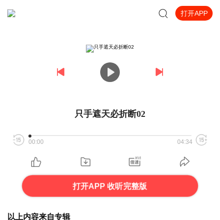
打开APP
只手遮天必折断02
00:00
04:34
打开APP 收听完整版
以上内容来自专辑