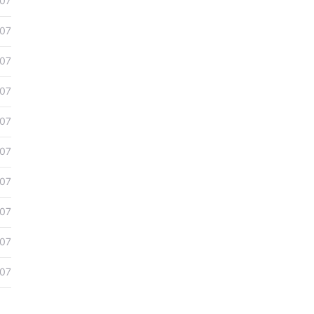
07
07
07
07
07
07
07
07
07
07