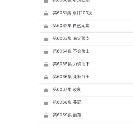
第6061集 刚好100次
第6062集 自然元素
第6063集 命定预支
第6064集 不会落山
第6065集 力劈而下
第6066集 死寂白王
第6067集 改良
第6068集 蔓延
第6069集 砸落