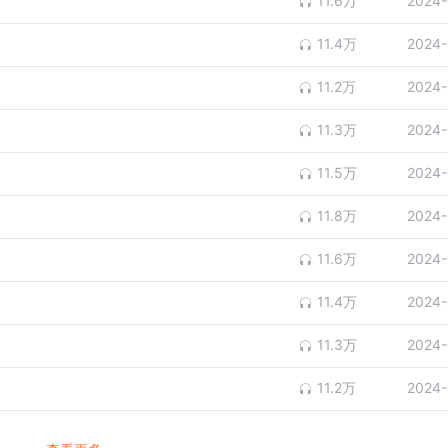
11.6万
2024-
11.4万
2024-
11.2万
2024-
11.3万
2024-
11.5万
2024-
11.8万
2024-
11.6万
2024-
11.4万
2024-
11.3万
2024-
11.2万
2024-