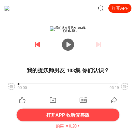
打开APP
我的捉妖师男友-103集 你们认识？
00:00
06:19
打开APP 收听完整版
购买 ￥
0.20