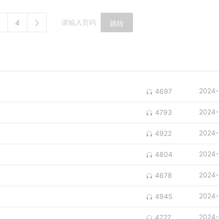
4
跳转
2024-
4697
2024-
4793
2024-
4922
2024-
4804
2024-
4678
2024-
4945
2024-
4727