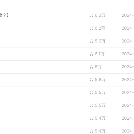
票？】
6.3万
2024-
6.2万
2024-
5.9万
2024-
6.1万
2024-
6万
2024-
5.6万
2024-
5.5万
2024-
5.5万
2024-
5.4万
2024-
5.4万
2024-