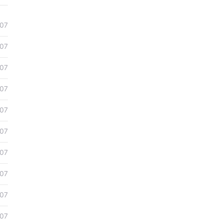
07
07
07
07
07
07
07
07
07
07