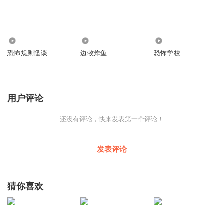
22.27万
174
1856
恐怖规则怪谈
边牧炸鱼
恐怖学校
用户评论
还没有评论，快来发表第一个评论！
发表评论
猜你喜欢