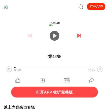
打开APP
第48集
00:00
00:27
打开APP 收听完整版
以上内容来自专辑