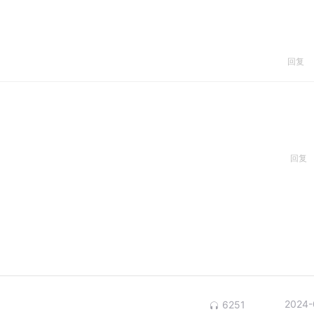
回复
回复
2024-
6251