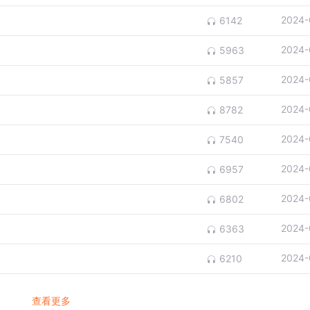
2024-
6142
2024-
5963
2024-
5857
2024-
8782
2024-
7540
2024-
6957
2024-
6802
2024-
6363
2024-
6210
查看更多