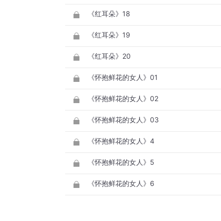
《红耳朵》18
《红耳朵》19
《红耳朵》20
《怀抱鲜花的女人》01
《怀抱鲜花的女人》02
《怀抱鲜花的女人》03
《怀抱鲜花的女人》4
《怀抱鲜花的女人》5
《怀抱鲜花的女人》6