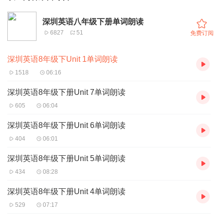
深圳英语八年级下册单词朗读
6827
51
免费订阅
深圳英语8年级下Unit 1单词朗读
1518
06:16
深圳英语8年级下册Unit 7单词朗读
605
06:04
深圳英语8年级下册Unit 6单词朗读
404
06:01
深圳英语8年级下册Unit 5单词朗读
434
08:28
深圳英语8年级下册Unit 4单词朗读
529
07:17