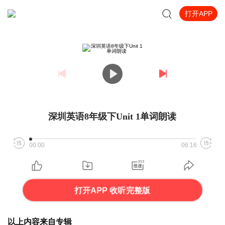
打开APP
深圳英语8年级下Unit 1单词朗读
00:00
06:16
打开APP 收听完整版
以上内容来自专辑