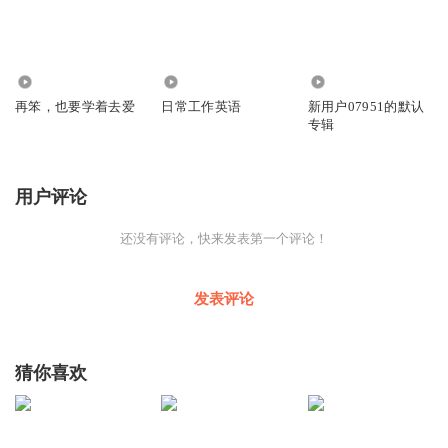
1482
559
5899
再笨，也要学着去爱
日常工作英语
新用户07951的默认
专辑
用户评论
还没有评论，快来发表第一个评论！
发表评论
猜你喜欢