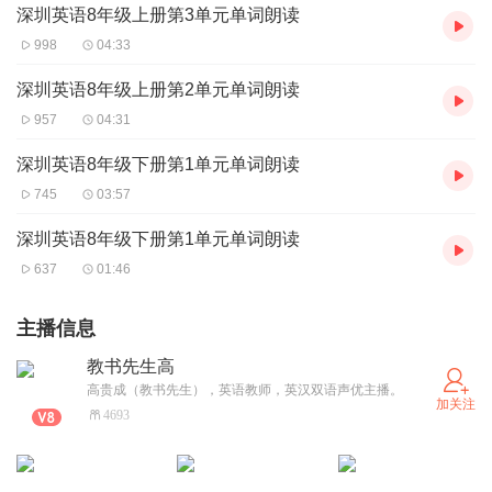
深圳英语8年级上册第3单元单词朗读
998
04:33
深圳英语8年级上册第2单元单词朗读
957
04:31
深圳英语8年级下册第1单元单词朗读
745
03:57
深圳英语8年级下册第1单元单词朗读
637
01:46
主播信息
教书先生高
高贵成（教书先生），英语教师，英汉双语声优主播。
加关注
4693