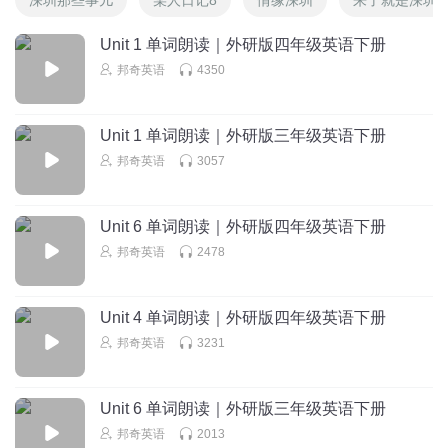
Unit 1 单词朗读｜外研版四年级英语下册
邦奇英语
4350
Unit 1 单词朗读｜外研版三年级英语下册
邦奇英语
3057
Unit 6 单词朗读｜外研版四年级英语下册
邦奇英语
2478
Unit 4 单词朗读｜外研版四年级英语下册
邦奇英语
3231
Unit 6 单词朗读｜外研版三年级英语下册
邦奇英语
2013