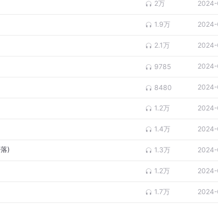
2万
2024-
1.9万
2024-
2.1万
2024-
2024-
9785
2024-
8480
1.2万
2024-
1.4万
2024-
落)
1.3万
2024-
1.2万
2024-
1.7万
2024-