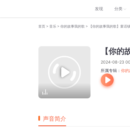
发现
分类
>
>
>
首页
音乐
你的故事我的歌
【你的故事我的歌】童话
【你的
2024-08-23 00
所属专辑：
你的
声音简介