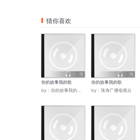
猜你喜欢
29.3万
2.3万
你的故事我的歌
你的故事我的歌
by：
你的故事我的歌915
by：
珠海广播电视台