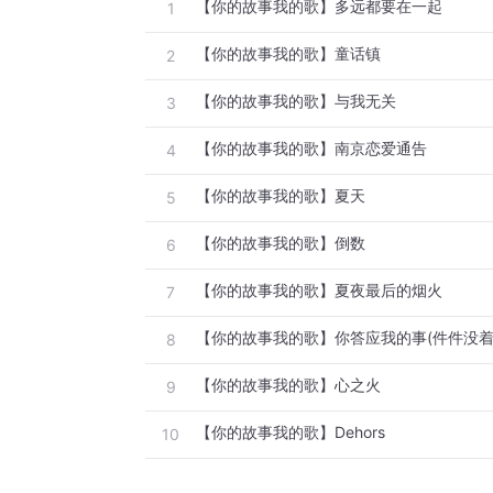
【你的故事我的歌】多远都要在一起
1
【你的故事我的歌】童话镇
2
【你的故事我的歌】与我无关
3
【你的故事我的歌】南京恋爱通告
4
【你的故事我的歌】夏天
5
【你的故事我的歌】倒数
6
【你的故事我的歌】夏夜最后的烟火
7
【你的故事我的歌】你答应我的事(件件没着
8
【你的故事我的歌】心之火
9
【你的故事我的歌】Dehors
10