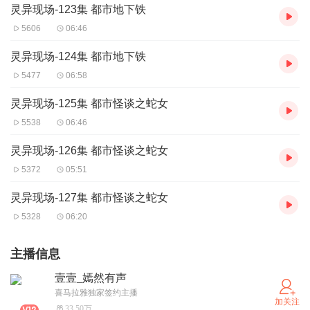
灵异现场-123集 都市地下铁
5606
06:46
灵异现场-124集 都市地下铁
5477
06:58
灵异现场-125集 都市怪谈之蛇女
5538
06:46
灵异现场-126集 都市怪谈之蛇女
5372
05:51
灵异现场-127集 都市怪谈之蛇女
5328
06:20
主播信息
壹壹_嫣然有声
喜马拉雅独家签约主播
加关注
33.50万