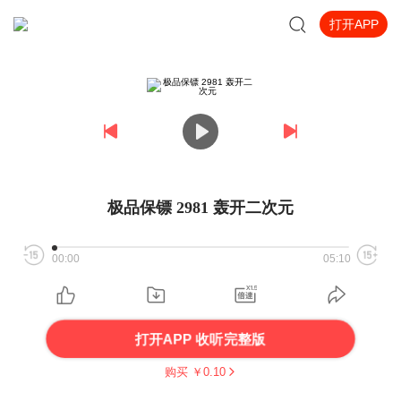
打开APP
极品保镖 2981 轰开二次元
00:00
05:10
打开APP 收听完整版
购买 ￥
0.10