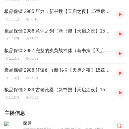
极品保镖 2985 压力（新书搜【天启之夜】15章后末世模式开启，贼精彩）
1.11万
05:10
极品保镖 2986 意识之剑（新书搜【天启之夜】15章后末世模式开启，贼精彩）
1.12万
05:28
极品保镖 2987 完整的炎黄战神体（新书搜【天启之夜】15章后末世模式开启，贼精彩）
1.12万
05:09
极品保镖 2988 轩辕剑（新书搜【天启之夜】15章后末世模式开启，贼精彩）
1.13万
05:21
极品保镖 2989 古老沧桑（新书搜【天启之夜】15章后末世模式开启，贼精彩）
1.13万
05:20
主播信息
探月