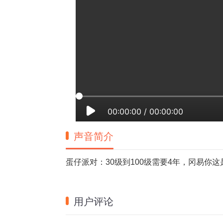
00:00:00
/
00:00:00
声音简介
蛋仔派对：30级到100级需要4年，冈易你这
用户评论