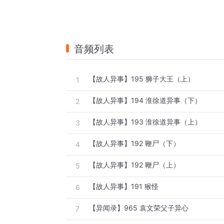
音频列表
【故人异事】195 狮子大王（上）
1
【故人异事】194 淮徐道异事（下）
2
【故人异事】193 淮徐道异事（上）
3
【故人异事】192 鞭尸（下）
4
【故人异事】192 鞭尸（上）
5
【故人异事】191 猴怪
6
【异闻录】965 袁文荣父子异心
7