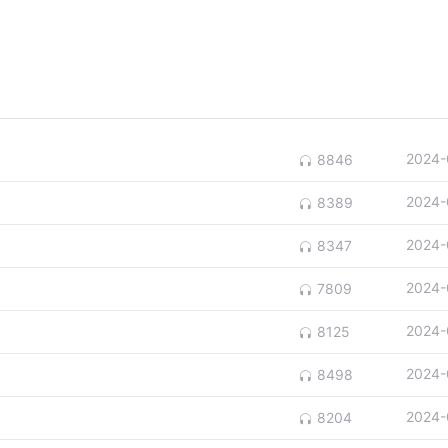
2024-
8846
2024-
8389
2024-
8347
2024-
7809
2024-
8125
2024-
8498
2024-
8204