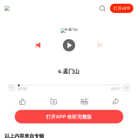
打开APP
6-孟门山
00:00
00:57
打开APP 收听完整版
以上内容来自专辑