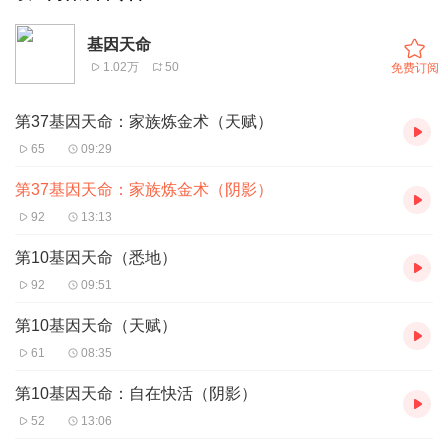
基因天命
1.02万
50
免费订阅
第37基因天命：家族炼金术（天赋）
65
09:29
第37基因天命：家族炼金术（阴影）
92
13:13
第10基因天命（悉地）
92
09:51
第10基因天命（天赋）
61
08:35
第10基因天命：自在快活（阴影）
52
13:06