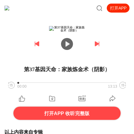
打开APP
第37基因天命：家族炼金术（阴影）
00:00
13:13
打开APP 收听完整版
以上内容来自专辑