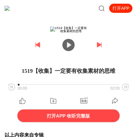
打开APP
1519【收集】一定要有收集素材的思维
00:00
02:05
打开APP 收听完整版
以上内容来自专辑