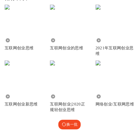
2950
2826
2701
互联网创业思维
互联网创业的思维
2021年互联网创业思
维
2.72万
6.63万
5.97万
互联网创业新思维
互联网创业|2020正
网络创业/互联网思维
规轻创业思维
换一批