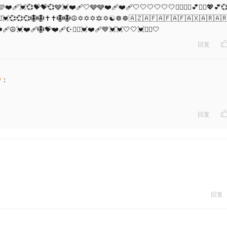
🩵❤️‍🩹💓💞💝💝💞🩶💓❤️‍🩹🤍🩶🩶❤️‍🩹❤️‍🩹🤍🤍🤍🤍🤍🤍❤️‍🔥❤️‍🔥💕❤️‍🔥💖💕
❤️‍🔥❤️‍🔥💓💞💞💞🪯🪯✝️✝️🪯🪯☮️✡️✡️✡️🔯✡️☯️☸️☸️🇦🇿🇦🇫🇦🇫🇦🇫🇦🇽🇦🇷🇦
‍🩹☮️💓❤️‍🩹🪯💝❤️‍🩹☪️❤️‍🔥💓❤️‍🩹💙💓💓🤍🤍💓❤️‍🔥🤍
回复
w
：
回复
回复