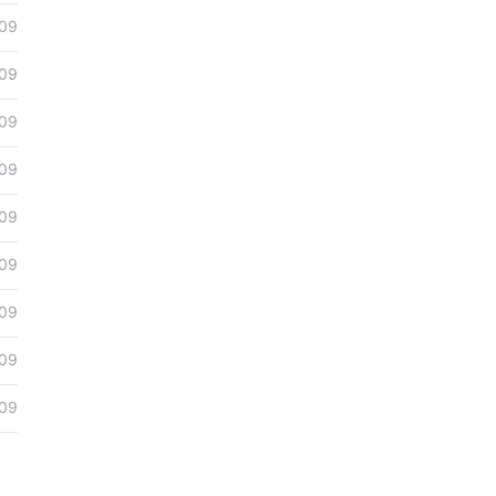
09
09
09
09
09
09
09
09
09