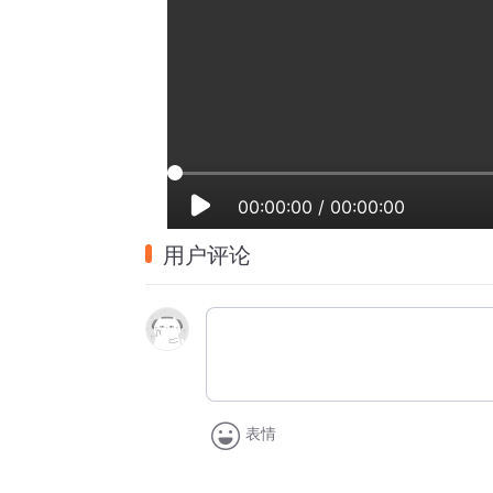
00:00:00
/
00:00:00
用户评论
表情