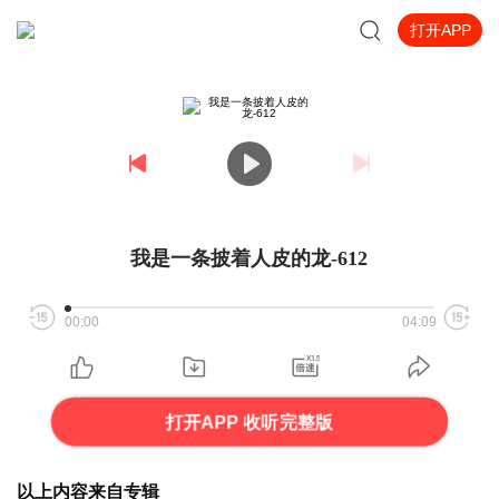
打开APP
我是一条披着人皮的龙-612
00:00
04:09
打开APP 收听完整版
以上内容来自专辑