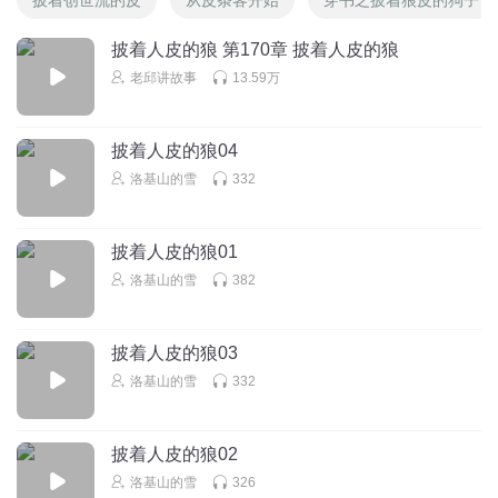
披着人皮的狼 第170章 披着人皮的狼
老邱讲故事
13.59万
披着人皮的狼04
洛基山的雪
332
披着人皮的狼01
洛基山的雪
382
披着人皮的狼03
洛基山的雪
332
披着人皮的狼02
洛基山的雪
326