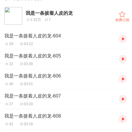
我是一条披着人皮的龙
2.32万
7
免费订阅
我是一条披着人皮的龙-604
29
03:22
我是一条披着人皮的龙-605
22
03:30
我是一条披着人皮的龙-606
40
03:01
我是一条披着人皮的龙-607
27
03:20
我是一条披着人皮的龙-608
42
03:16