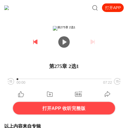
打开APP
第275章 2选1
00:00
07:22
打开APP 收听完整版
以上内容来自专辑