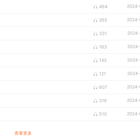
2024-
464
2024-
265
2024-
331
2024-
183
2024-
145
2024-
121
2024-
607
2024-
316
2024-
510
查看更多