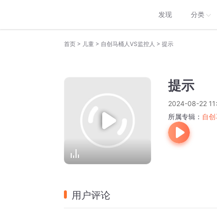
发现
分类
>
>
>
首页
儿童
自创马桶人VS监控人
提示
提示
2024-08-22 11
所属专辑：
自创
用户评论