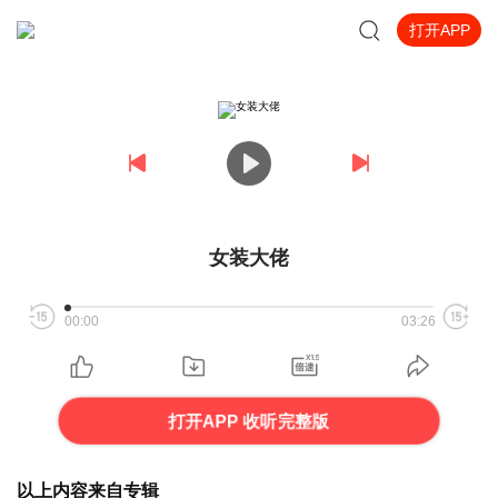
打开APP
女装大佬
00:00
03:26
打开APP 收听完整版
以上内容来自专辑