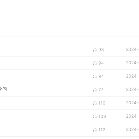
2024-
93
2024-
94
2024-
94
之问
2024-
77
2024-
110
2024-
108
2024-
112