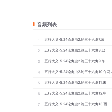
音频列表
五行大义-5.24论禽虫2.论三十六禽7.辰
1
五行大义-5.24论禽虫2.论三十六禽8.巳
2
五行大义-5.24论禽虫2.论三十六禽9.午
3
五行大义-5.24论禽虫2.论三十六禽10.午马
4
五行大义-5.24论禽虫2.论三十六禽11.未
5
五行大义-5.24论禽虫2.论三十六禽12.申
6
五行大义-5.24论禽虫2.论三十六禽13.酉
7