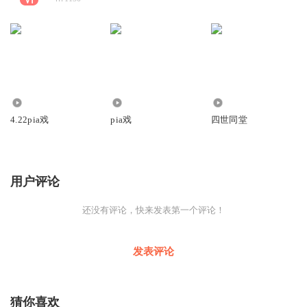
25
46
2891
4.22pia戏
pia戏
四世同堂
用户评论
还没有评论，快来发表第一个评论！
发表评论
猜你喜欢