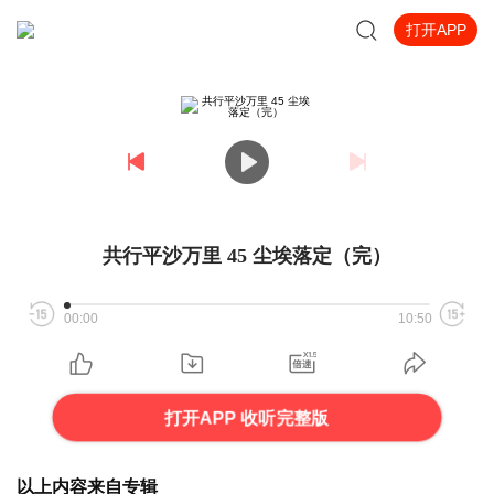
打开APP
共行平沙万里 45 尘埃落定（完）
00:00
10:50
打开APP 收听完整版
以上内容来自专辑