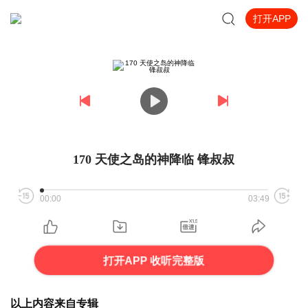
打开APP
170 天使之岛的神降临 锋叔叔
00:00
03:49
打开APP 收听完整版
以上内容来自专辑