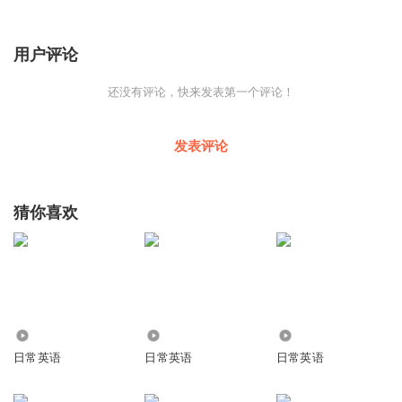
用户评论
还没有评论，快来发表第一个评论！
发表评论
猜你喜欢
1.52万
3056
8.12万
日常英语
日常英语
日常英语