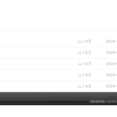
1.4万
2024-
1.5万
2024-
1.4万
2024-
1.4万
2024-
1.4万
2024-
1.4万
2024-
00:00:00
/
00:00
1.5万
2024-