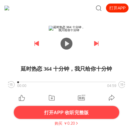
打开APP
延时热恋 364 十分钟，我只给你十分钟
00:00
04:59
打开APP 收听完整版
购买 ￥
0.20