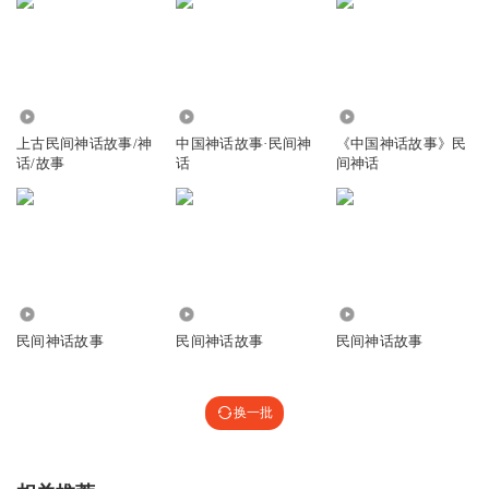
1.67万
4267
1582
上古民间神话故事/神
中国神话故事·民间神
《中国神话故事》民
话/故事
话
间神话
1837
1731
36.13万
民间神话故事
民间神话故事
民间神话故事
换一批