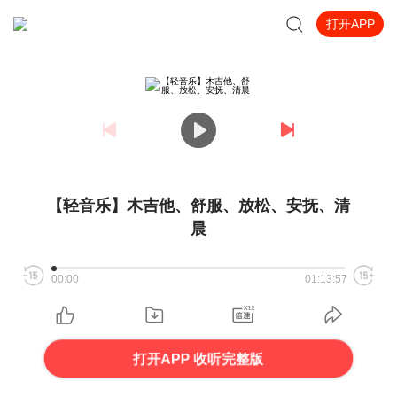
打开APP
【轻音乐】木吉他、舒服、放松、安抚、清
晨
00:00
01:13:57
打开APP 收听完整版