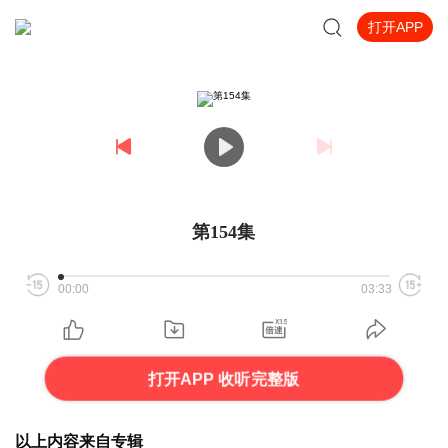
打开APP
第154集
00:00
03:33
打开APP 收听完整版
以上内容来自专辑