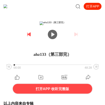
打开APP
ahz133（第三部完）
00:00
48:28
打开APP 收听完整版
以上内容来自专辑