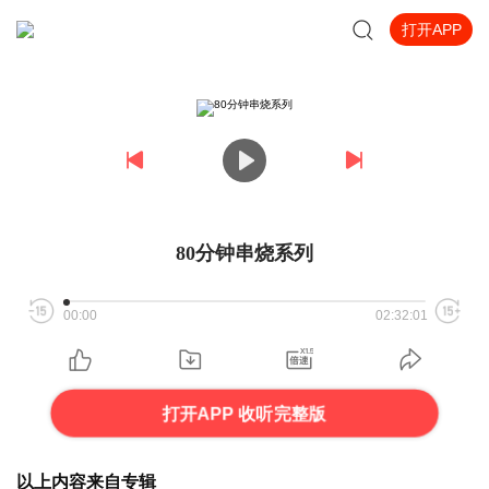
打开APP
80分钟串烧系列
00:00
02:32:01
打开APP 收听完整版
以上内容来自专辑