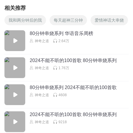
相关推荐
我和两分钟后的我
每天超神三分钟
爱情神话大串烧
80分钟串烧系列 华语音乐周榜
神奇之道
2.64万
2024不能不听的100首歌 80分钟串烧系列
神奇之道
1.76万
80分钟串烧系列 2024不能不听的100首歌
神奇之道
4608
2024不能不听的100首歌 80分钟串烧系列
神奇之道
9218