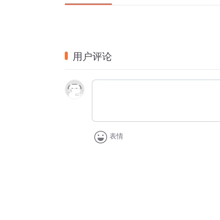
用户评论
表情