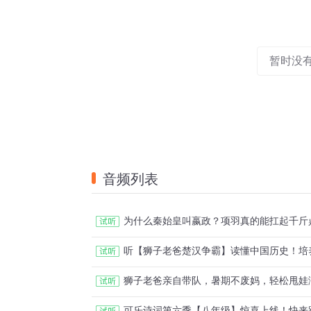
暂时没
音频列表