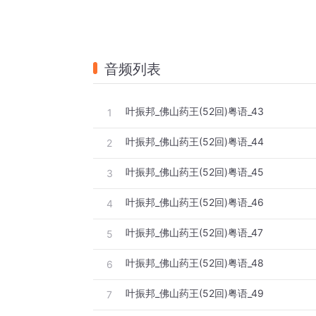
音频列表
叶振邦_佛山药王(52回)粤语_43
1
叶振邦_佛山药王(52回)粤语_44
2
叶振邦_佛山药王(52回)粤语_45
3
叶振邦_佛山药王(52回)粤语_46
4
叶振邦_佛山药王(52回)粤语_47
5
叶振邦_佛山药王(52回)粤语_48
6
叶振邦_佛山药王(52回)粤语_49
7