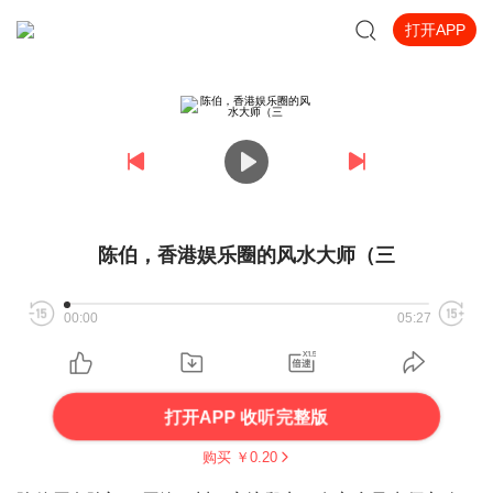
打开APP
陈伯，香港娱乐圈的风水大师（三
00:00
05:27
打开APP 收听完整版
购买 ￥
0.20