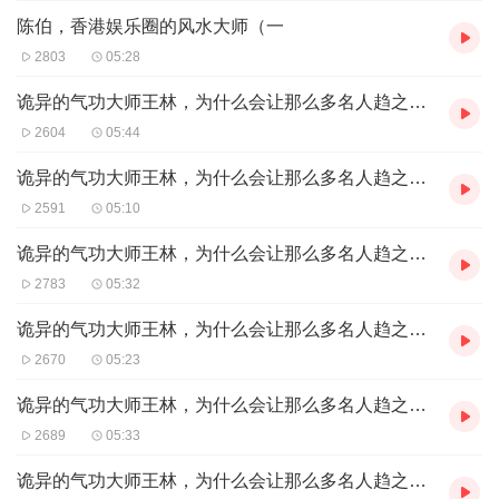
陈伯，香港娱乐圈的风水大师（一
2803
05:28
诡异的气功大师王林，为什么会让那么多名人趋之若鹜（完
2604
05:44
诡异的气功大师王林，为什么会让那么多名人趋之若鹜（六
2591
05:10
诡异的气功大师王林，为什么会让那么多名人趋之若鹜（五
2783
05:32
诡异的气功大师王林，为什么会让那么多名人趋之若鹜（四
2670
05:23
诡异的气功大师王林，为什么会让那么多名人趋之若鹜（三
2689
05:33
诡异的气功大师王林，为什么会让那么多名人趋之若鹜（二