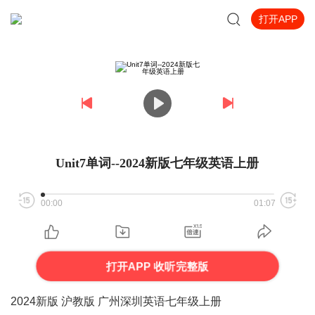
打开APP
Unit7单词--2024新版七年级英语上册
00:00
01:07
打开APP 收听完整版
2024新版 沪教版 广州深圳英语七年级上册